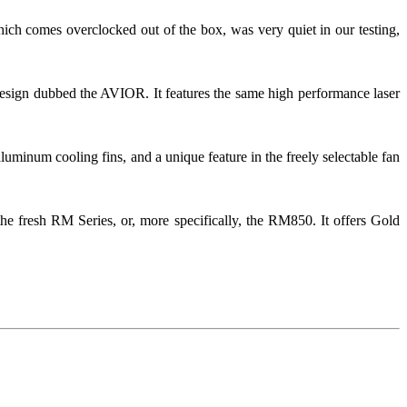
omes overclocked out of the box, was very quiet in our testing,
esign dubbed the AVIOR. It features the same high performance laser
minum cooling fins, and a unique feature in the freely selectable fan
the fresh RM Series, or, more specifically, the RM850. It offers Gold