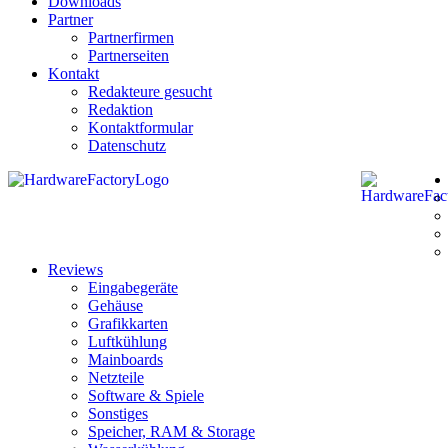
Downloads
Partner
Partnerfirmen
Partnerseiten
Kontakt
Redakteure gesucht
Redaktion
Kontaktformular
Datenschutz
Reviews
Eingabegeräte
Gehäuse
Grafikkarten
Luftkühlung
Mainboards
Netzteile
Software & Spiele
Sonstiges
Speicher, RAM & Storage