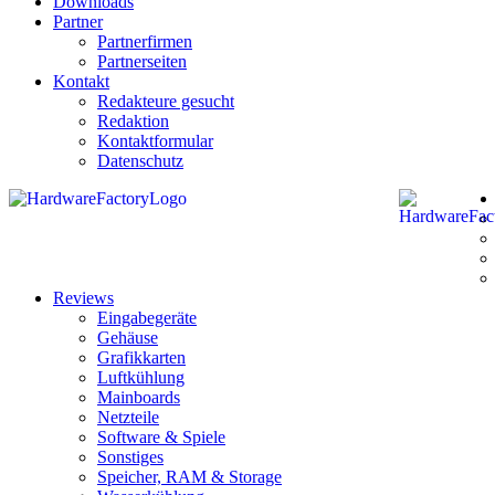
Downloads
Partner
Partnerfirmen
Partnerseiten
Kontakt
Redakteure gesucht
Redaktion
Kontaktformular
Datenschutz
Reviews
Eingabegeräte
Gehäuse
Grafikkarten
Luftkühlung
Mainboards
Netzteile
Software & Spiele
Sonstiges
Speicher, RAM & Storage