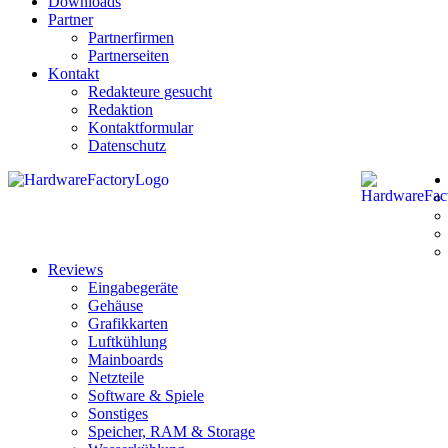
Downloads
Partner
Partnerfirmen
Partnerseiten
Kontakt
Redakteure gesucht
Redaktion
Kontaktformular
Datenschutz
Reviews
Eingabegeräte
Gehäuse
Grafikkarten
Luftkühlung
Mainboards
Netzteile
Software & Spiele
Sonstiges
Speicher, RAM & Storage