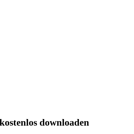
 kostenlos downloaden