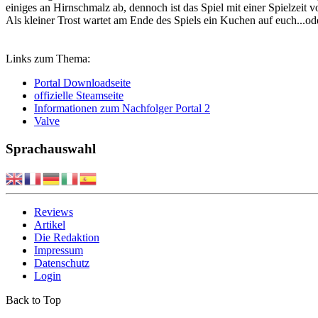
einiges an Hirnschmalz ab, dennoch ist das Spiel mit einer Spielzeit 
Als kleiner Trost wartet am Ende des Spiels ein Kuchen auf euch...od
Links zum Thema:
Portal Downloadseite
offizielle Steamseite
Informationen zum Nachfolger Portal 2
Valve
Sprachauswahl
Reviews
Artikel
Die Redaktion
Impressum
Datenschutz
Login
Back to Top