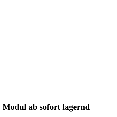
Modul ab sofort lagernd