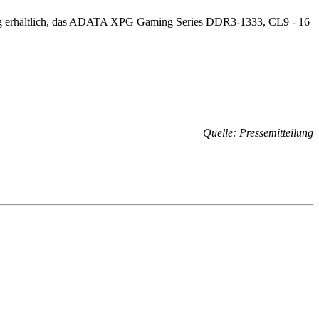
ng erhältlich, das ADATA XPG Gaming Series DDR3-1333, CL9 - 16
Quelle: Pressemitteilung