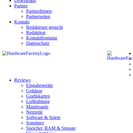
Downloads
Partner
Partnerfirmen
Partnerseiten
Kontakt
Redakteure gesucht
Redaktion
Kontaktformular
Datenschutz
Reviews
Eingabegeräte
Gehäuse
Grafikkarten
Luftkühlung
Mainboards
Netzteile
Software & Spiele
Sonstiges
Speicher, RAM & Storage