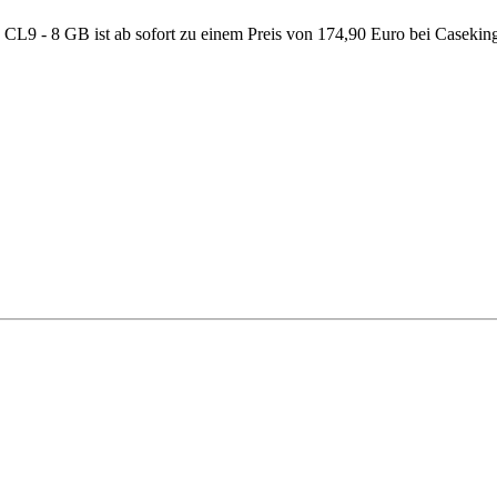
 - 8 GB ist ab sofort zu einem Preis von 174,90 Euro bei Caseki