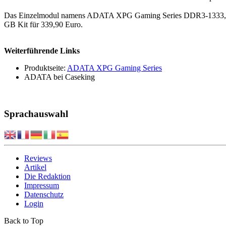
Das Einzelmodul namens ADATA XPG Gaming Series DDR3-1333, CL9
GB Kit für 339,90 Euro.
Weiterführende Links
Produktseite:
ADATA XPG Gaming Series
ADATA bei Caseking
Sprachauswahl
Reviews
Artikel
Die Redaktion
Impressum
Datenschutz
Login
Back to Top