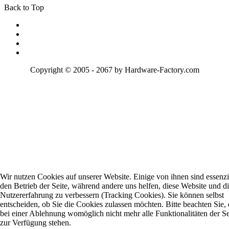
Back to Top
Copyright © 2005 - 2067 by Hardware-Factory.com
Wir nutzen Cookies auf unserer Website. Einige von ihnen sind essenzie
den Betrieb der Seite, während andere uns helfen, diese Website und d
Nutzererfahrung zu verbessern (Tracking Cookies). Sie können selbst
entscheiden, ob Sie die Cookies zulassen möchten. Bitte beachten Sie, 
bei einer Ablehnung womöglich nicht mehr alle Funktionalitäten der Se
zur Verfügung stehen.