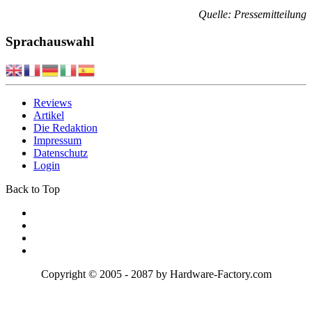
Quelle: Pressemitteilung
Sprachauswahl
Reviews
Artikel
Die Redaktion
Impressum
Datenschutz
Login
Back to Top
Copyright © 2005 - 2087 by Hardware-Factory.com