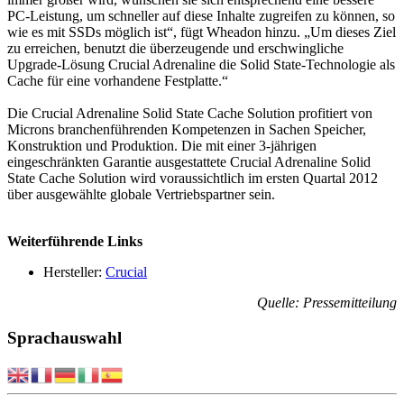
PC-Leistung, um schneller auf diese Inhalte zugreifen zu können, so
wie es mit SSDs möglich ist“, fügt Wheadon hinzu. „Um dieses Ziel
zu erreichen, benutzt die überzeugende und erschwingliche
Upgrade-Lösung Crucial Adrenaline die Solid State-Technologie als
Cache für eine vorhandene Festplatte.“
Die Crucial Adrenaline Solid State Cache Solution profitiert von
Microns branchenführenden Kompetenzen in Sachen Speicher,
Konstruktion und Produktion. Die mit einer 3-jährigen
eingeschränkten Garantie ausgestattete Crucial Adrenaline Solid
State Cache Solution wird voraussichtlich im ersten Quartal 2012
über ausgewählte globale Vertriebspartner sein.
Weiterführende Links
Hersteller:
Crucial
Quelle: Pressemitteilung
Sprachauswahl