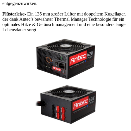
entgegenzuwirken.
Flüsterleise-
Ein 135 mm großer Lüfter mit doppeltem Kugellager,
der dank Antec’s bewährter Thermal Manager Technologie für ein
optimales Hitze & Geräuschmanagement und eine besonders lange
Lebensdauer sorgt.