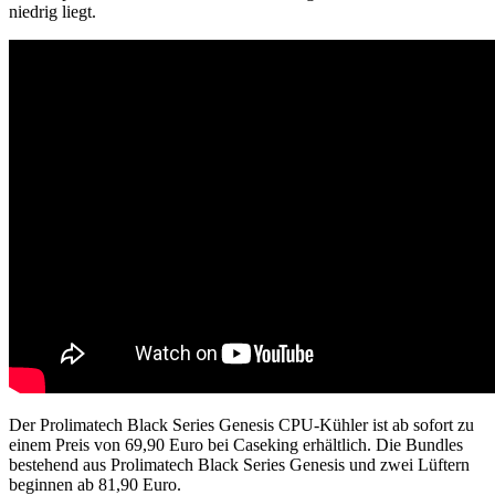
niedrig liegt.
Der Prolimatech Black Series Genesis CPU-Kühler ist ab sofort zu
einem Preis von 69,90 Euro bei Caseking erhältlich. Die Bundles
bestehend aus Prolimatech Black Series Genesis und zwei Lüftern
beginnen ab 81,90 Euro.