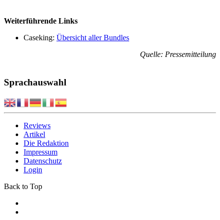
Weiterführende Links
Caseking:
Übersicht aller Bundles
Quelle: Pressemitteilung
Sprachauswahl
Reviews
Artikel
Die Redaktion
Impressum
Datenschutz
Login
Back to Top