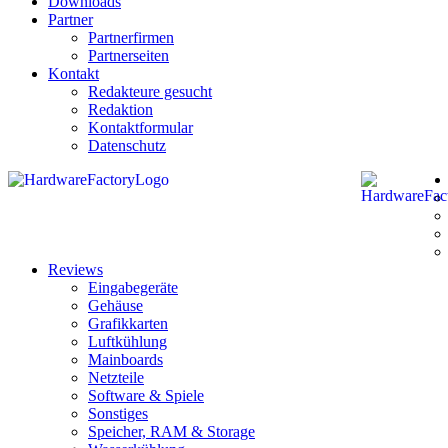
Downloads
Partner
Partnerfirmen
Partnerseiten
Kontakt
Redakteure gesucht
Redaktion
Kontaktformular
Datenschutz
Reviews
Eingabegeräte
Gehäuse
Grafikkarten
Luftkühlung
Mainboards
Netzteile
Software & Spiele
Sonstiges
Speicher, RAM & Storage