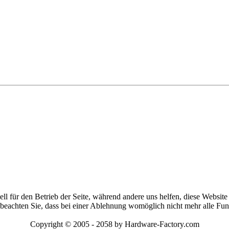
ell für den Betrieb der Seite, während andere uns helfen, diese Websit
 beachten Sie, dass bei einer Ablehnung womöglich nicht mehr alle Funk
Copyright © 2005 - 2058 by Hardware-Factory.com