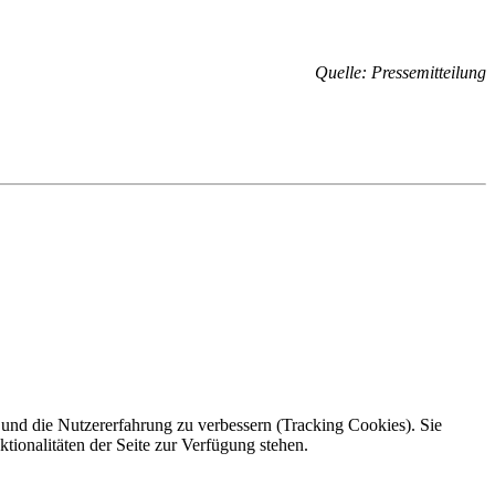
Quelle: Pressemitteilung
e und die Nutzererfahrung zu verbessern (Tracking Cookies). Sie
tionalitäten der Seite zur Verfügung stehen.