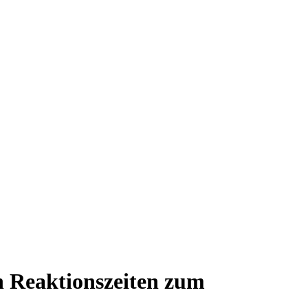
n Reaktionszeiten zum