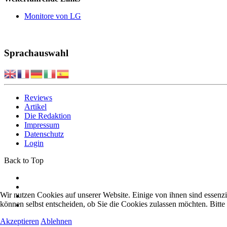
Monitore von LG
Sprachauswahl
Reviews
Artikel
Die Redaktion
Impressum
Datenschutz
Login
Back to Top
Wir nutzen Cookies auf unserer Website. Einige von ihnen sind essenzi
können selbst entscheiden, ob Sie die Cookies zulassen möchten. Bitte
Akzeptieren
Ablehnen