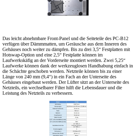
Das leicht abnehmbare Front-Panel und die Seiteteile des PC-B12
verfügen über Dämmmatten, um Geräusche aus dem Inneren des
Gehäuses noch weiter zu dämpfen. Bis zu drei 3,5“ Festplatten mit
Hotswap-Option und eine 2,5“ Festplatte können im
Laufwerkskäfig an der Vorderseite montiert werden. Zwei 5,25“
Laufwerke können dank der werkzeuglosen Handhabung einfach in
die Schächte geschoben werden. Netzteile können bis zu einer
Länge von 240 mm (9,4“) in ein Fach an der Unterseite des
Gehäuses eingebaut werden. Der Lüfter sitzt an der Unterseite des
Netzteils, ein wechselbarer Filter hilft die Lebensdauer und die
Leistung des Netzteils zu verbessern.