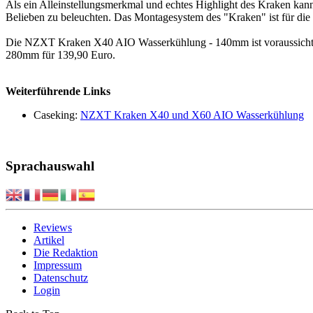
Als ein Alleinstellungsmerkmal und echtes Highlight des Kraken kan
Belieben zu beleuchten. Das Montagesystem des "Kraken" ist für 
Die NZXT Kraken X40 AIO Wasserkühlung - 140mm ist voraussichtli
280mm für 139,90 Euro.
Weiterführende Links
Caseking:
NZXT Kraken X40 und X60 AIO Wasserkühlung
Sprachauswahl
Reviews
Artikel
Die Redaktion
Impressum
Datenschutz
Login