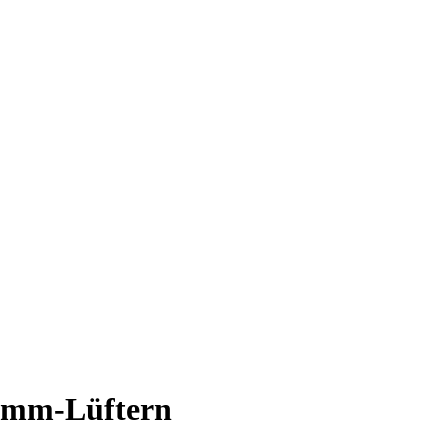
0-mm-Lüftern