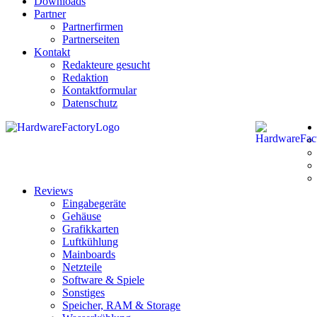
Downloads
Partner
Partnerfirmen
Partnerseiten
Kontakt
Redakteure gesucht
Redaktion
Kontaktformular
Datenschutz
Reviews
Eingabegeräte
Gehäuse
Grafikkarten
Luftkühlung
Mainboards
Netzteile
Software & Spiele
Sonstiges
Speicher, RAM & Storage