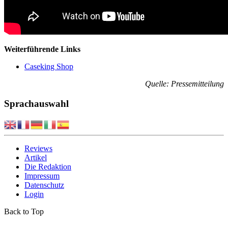
Weiterführende Links
Caseking Shop
Quelle: Pressemitteilung
Sprachauswahl
Reviews
Artikel
Die Redaktion
Impressum
Datenschutz
Login
Back to Top