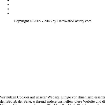
Copyright © 2005 - 2046 by Hardware-Factory.com
Wir nutzen Cookies auf unserer Website. Einige von ihnen sind essenzie
den Betrieb der Seite, während andere uns helfen, diese Website und d