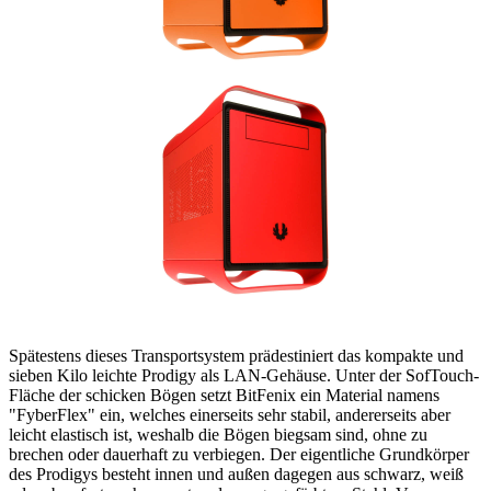
Spätestens dieses Transportsystem prädestiniert das kompakte und
sieben Kilo leichte Prodigy als LAN-Gehäuse. Unter der SofTouch-
Fläche der schicken Bögen setzt BitFenix ein Material namens
"FyberFlex" ein, welches einerseits sehr stabil, andererseits aber
leicht elastisch ist, weshalb die Bögen biegsam sind, ohne zu
brechen oder dauerhaft zu verbiegen. Der eigentliche Grundkörper
des Prodigys besteht innen und außen dagegen aus schwarz, weiß