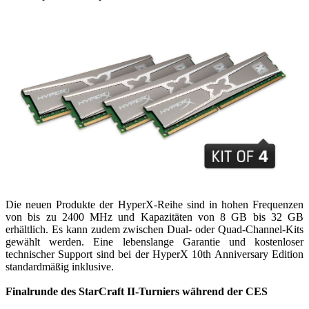
Die neuen Produkte der HyperX-Reihe sind in hohen Frequenzen
von bis zu 2400 MHz und Kapazitäten von 8 GB bis 32 GB
erhältlich. Es kann zudem zwischen Dual- oder Quad-Channel-Kits
gewählt werden. Eine lebenslange Garantie und kostenloser
technischer Support sind bei der HyperX 10th Anniversary Edition
standardmäßig inklusive.
Finalrunde des StarCraft II-Turniers während der CES