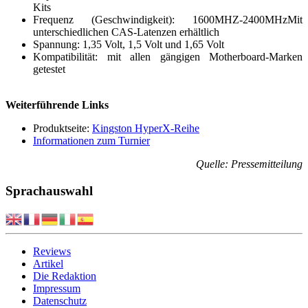
Kits
Frequenz (Geschwindigkeit): 1600MHZ-2400MHzMit
unterschiedlichen CAS-Latenzen erhältlich
Spannung: 1,35 Volt, 1,5 Volt und 1,65 Volt
Kompatibilität: mit allen gängigen Motherboard-Marken
getestet
Weiterführende Links
Produktseite:
Kingston HyperX-Reihe
Informationen zum Turnier
Quelle: Pressemitteilung
Sprachauswahl
Reviews
Artikel
Die Redaktion
Impressum
Datenschutz