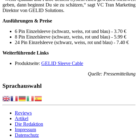
geben, dann beginnst Du sie zu schätzen,“ sagt VC Tran Marketing
Direktor von GELID Solutions.
Ausführungen & Preise
6 Pin Einzelsleeve (schwarz, weiss, rot und blau) - 3.70 €
8 Pin Einzelsleeve (schwarz, weiss, rot und blau) - 5.99 €
24 Pin Einzelsleeve (schwarz, weiss, rot und blau) - 7.40 €
Weiterführende Links
Produktseite:
GELID Sleeve Cable
Quelle: Pressemitteilung
Sprachauswahl
Reviews
Artikel
Die Redaktion
Impressum
Datenschutz