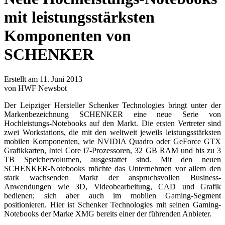
mit leistungsstärksten
Komponenten von
SCHENKER
Erstellt am 11. Juni 2013
von HWF Newsbot
Der Leipziger Hersteller Schenker Technologies bringt unter der
Markenbezeichnung SCHENKER eine neue Serie von
Hochleistungs-Notebooks auf den Markt. Die ersten Vertreter sind
zwei Workstations, die mit den weltweit jeweils leistungsstärksten
mobilen Komponenten, wie NVIDIA Quadro oder GeForce GTX
Grafikkarten, Intel Core i7-Prozessoren, 32 GB RAM und bis zu 3
TB Speichervolumen, ausgestattet sind. Mit den neuen
SCHENKER-Notebooks möchte das Unternehmen vor allem den
stark wachsenden Markt der anspruchsvollen Business-
Anwendungen wie 3D, Videobearbeitung, CAD und Grafik
bedienen; sich aber auch im mobilen Gaming-Segment
positionieren. Hier ist Schenker Technologies mit seinen Gaming-
Notebooks der Marke XMG bereits einer der führenden Anbieter.