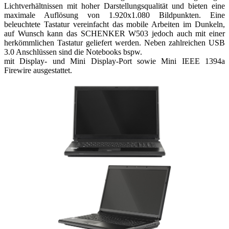
Lichtverhältnissen mit hoher Darstellungsqualität und bieten eine
maximale Auflösung von 1.920x1.080 Bildpunkten. Eine
beleuchtete Tastatur vereinfacht das mobile Arbeiten im Dunkeln,
auf Wunsch kann das SCHENKER W503 jedoch auch mit einer
herkömmlichen Tastatur geliefert werden. Neben zahlreichen USB
3.0 Anschlüssen sind die Notebooks bspw.
mit Display- und Mini Display-Port sowie Mini IEEE 1394a
Firewire ausgestattet.