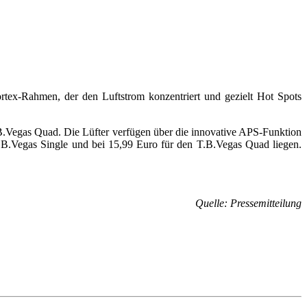
rtex-Rahmen, der den Luftstrom konzentriert und gezielt Hot Spots
B.Vegas Quad. Die Lüfter verfügen über die innovative APS-Funktion
.B.Vegas Single und bei 15,99 Euro für den T.B.Vegas Quad liegen.
Quelle: Pressemitteilung