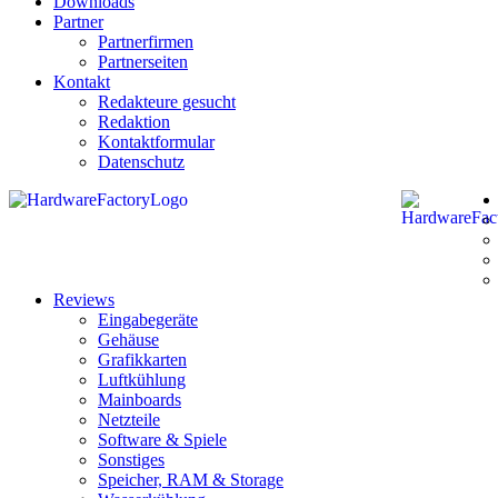
Downloads
Partner
Partnerfirmen
Partnerseiten
Kontakt
Redakteure gesucht
Redaktion
Kontaktformular
Datenschutz
Reviews
Eingabegeräte
Gehäuse
Grafikkarten
Luftkühlung
Mainboards
Netzteile
Software & Spiele
Sonstiges
Speicher, RAM & Storage