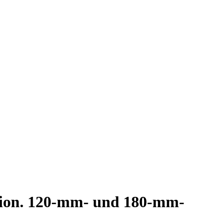
tion. 120-mm- und 180-mm-