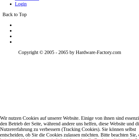
Login
Back to Top
Copyright © 2005 - 2065 by Hardware-Factory.com
Wir nutzen Cookies auf unserer Website. Einige von ihnen sind essenzie
den Betrieb der Seite, während andere uns helfen, diese Website und d
Nutzererfahrung zu verbessern (Tracking Cookies). Sie können selbst
entscheiden, ob Sie die Cookies zulassen möchten. Bitte beachten Sie, 