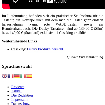
Im Lieferumfang befinden sich ein praktischer Staubschutz für die
Tastatur, ein Keycap-Puller, mit dem man die Tasten ganz einfach
herausnehmen kann, rote WASD-Tasten sowie ein
Benutzerhandbuch. Die Ducky-Tastaturen sind ab 139,90 € (Slim)
bzw. 149,90 € (Standard) exklusiv bei Caseking erhältlich.
Weiterführende Links
Caseking:
Ducky Produktübersicht
Quelle: Pressemitteilung
Sprachauswahl
Reviews
Artikel
Die Redaktion
Impressum
Datenschutz