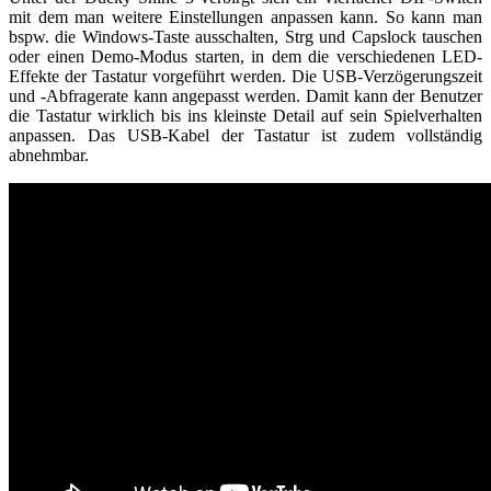
mit dem man weitere Einstellungen anpassen kann. So kann man
bspw. die Windows-Taste ausschalten, Strg und Capslock tauschen
oder einen Demo-Modus starten, in dem die verschiedenen LED-
Effekte der Tastatur vorgeführt werden. Die USB-Verzögerungszeit
und -Abfragerate kann angepasst werden. Damit kann der Benutzer
die Tastatur wirklich bis ins kleinste Detail auf sein Spielverhalten
anpassen. Das USB-Kabel der Tastatur ist zudem vollständig
abnehmbar.