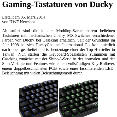
Gaming-Tastaturen von Ducky
Erstellt am 05. März 2014
von HWF Newsbot
Ab sofort sind die in der Modding-Szene extrem beliebten
Tastaturen mit mechanischen Cherry MX-Switches verschiedener
Farben von Ducky bei Caseking erhältlich. Seit der Gründung im
Jahr 1998 hat sich DuckyChannel International Co. kontinuierlich
nach oben gearbeitet und ist heutzutage einer der Top-Hersteller in
Taiwan. Nun starten die Keyboard-Spezialisten zusammen mit
Caseking zunächst mit der Shine-3-Serie in der normalen und der
Slim-Variante und Features wie einem vollständigen Key-Rollover,
einem doppelbeschichteten PCB sowie einer faszinierenden LED-
Beleuchtung mit vielen Beleuchtungsmodi durch.