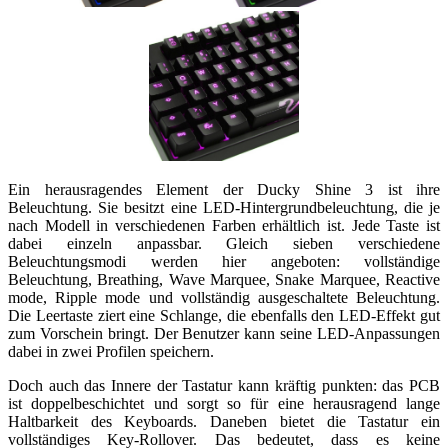
Ein herausragendes Element der Ducky Shine 3 ist ihre
Beleuchtung. Sie besitzt eine LED-Hintergrundbeleuchtung, die je
nach Modell in verschiedenen Farben erhältlich ist. Jede Taste ist
dabei einzeln anpassbar. Gleich sieben verschiedene
Beleuchtungsmodi werden hier angeboten: vollständige
Beleuchtung, Breathing, Wave Marquee, Snake Marquee, Reactive
mode, Ripple mode und vollständig ausgeschaltete Beleuchtung.
Die Leertaste ziert eine Schlange, die ebenfalls den LED-Effekt gut
zum Vorschein bringt. Der Benutzer kann seine LED-Anpassungen
dabei in zwei Profilen speichern.
Doch auch das Innere der Tastatur kann kräftig punkten: das PCB
ist doppelbeschichtet und sorgt so für eine herausragend lange
Haltbarkeit des Keyboards. Daneben bietet die Tastatur ein
vollständiges Key-Rollover. Das bedeutet, dass es keine