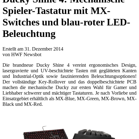
Spieler-Tastatur mit MX-
Switches und blau-roter LED-
Beleuchtung
Erstellt am 31. Dezember 2014
von HWF Newsbot
Die brandneue Ducky Shine 4 vereint ergonomisches Design,
lasergravierte und UV-beschichtete Tasten mit geglätteten Kanten
und Industrial-Optik sowie faszinierenden Beleuchtungsoptionen!
Der vollständige Key-Rollover und das doppelbeschichtete PCB
machen die mechanische Ducky zur ersten Wahl für Gamer und
Liebhaber schwerer und mächtiger Tastaturen. Je nach Vorliebe und
Einsatzgebiet erhältlich als MX-Blue, MX-Green, MX-Brown, MX-
Black und MX-Red.