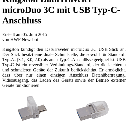
microDuo 3C mit USB Typ-C-
Anschluss
Erstellt am 05. Juni 2015
von HWF Newsbot
Kingston kündigt den DataTraveler microDuo 3C USB-Stick an.
Der Stick besitzt eine duale Schnittstelle, die sowohl für Standard-
Typ-A- (3.1, 3.0, 2.0) als auch Typ-C-Anschlüsse geeignet ist. USB
Typ-C ist ein reversibler Verbindungs-Standard, der die leichteren
und schmaleren Geräte der Zukunft berücksichtigt. Er ermöglicht,
dass über nur einen einzigen Anschluss Datenübertragung,
Videoausgang, das Laden des Geräts sowie der Betrieb externer
Geräte funktionieren.