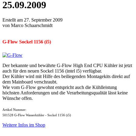
25.09.2009
Erstellt am 27. September 2009
von Marco Schaarschmidt
G-Flow Sockel 1156 (i5)
Der bekannte und bewährte G-Flow High End CPU Kühler ist jetzt
auch für den neuen Sockel 1156 (intel i5) verfügbar.
Der Kühler wird mit Hilfe des beiliegenden Montagekits direkt auf
dem Mainboard verschraubt.
Wie vom G-Flow gewohnt entspricht auch die Kühlleistung
höchsten Anforderungen und die Verarbeitungsqualität lässt keine
Wünsche offen.
Artikel Nummer:
501528 G-Flow Wasserkühler - Sockel 1156 (i5)
Weitere Infos im Shop