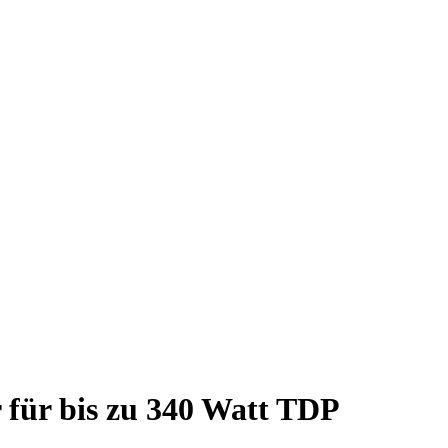
für bis zu 340 Watt TDP