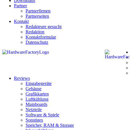
Downloads
Partner
Partnerfirmen
Partnerseiten
Kontakt
Redakteure gesucht
Redaktion
Kontaktformular
Datenschutz
Reviews
Eingabegeräte
Gehäuse
Grafikkarten
Luftkühlung
Mainboards
Netzteile
Software & Spiele
Sonstiges
Speicher, RAM & Storage