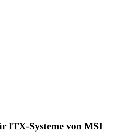
r ITX-Systeme von MSI