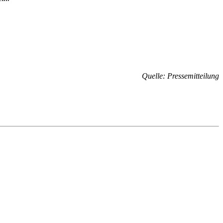
Quelle: Pressemitteilung