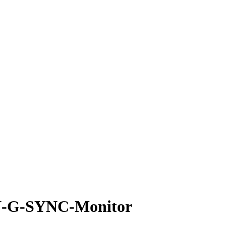
N-G-SYNC-Monitor