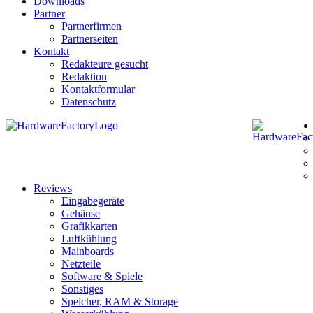
Downloads
Partner
Partnerfirmen
Partnerseiten
Kontakt
Redakteure gesucht
Redaktion
Kontaktformular
Datenschutz
Reviews
Eingabegeräte
Gehäuse
Grafikkarten
Luftkühlung
Mainboards
Netzteile
Software & Spiele
Sonstiges
Speicher, RAM & Storage