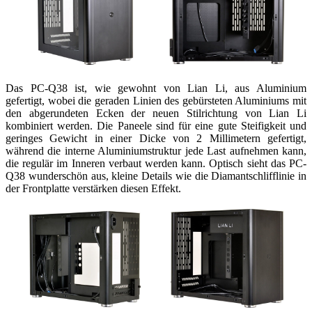
Das PC-Q38 ist, wie gewohnt von Lian Li, aus Aluminium
gefertigt, wobei die geraden Linien des gebürsteten Aluminiums mit
den abgerundeten Ecken der neuen Stilrichtung von Lian Li
kombiniert werden. Die Paneele sind für eine gute Steifigkeit und
geringes Gewicht in einer Dicke von 2 Millimetern gefertigt,
während die interne Aluminiumstruktur jede Last aufnehmen kann,
die regulär im Inneren verbaut werden kann. Optisch sieht das PC-
Q38 wunderschön aus, kleine Details wie die Diamantschlifflinie in
der Frontplatte verstärken diesen Effekt.