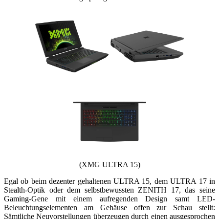
(XMG ULTRA 15)
Egal ob beim dezenter gehaltenen ULTRA 15, dem ULTRA 17 in
Stealth-Optik oder dem selbstbewussten ZENITH 17, das seine
Gaming-Gene mit einem aufregenden Design samt LED-
Beleuchtungselementen am Gehäuse offen zur Schau stellt:
Sämtliche Neuvorstellungen überzeugen durch einen ausgesprochen