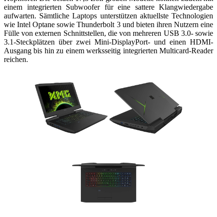
einem integrierten Subwoofer für eine sattere Klangwiedergabe
aufwarten. Sämtliche Laptops unterstützen aktuellste Technologien
wie Intel Optane sowie Thunderbolt 3 und bieten ihren Nutzern eine
Fülle von externen Schnittstellen, die von mehreren USB 3.0- sowie
3.1-Steckplätzen über zwei Mini-DisplayPort- und einen HDMI-
Ausgang bis hin zu einem werksseitig integrierten Multicard-Reader
reichen.