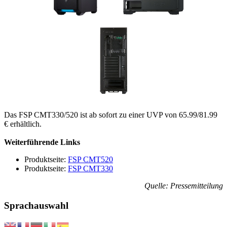
Das FSP CMT330/520 ist ab sofort zu einer UVP von 65.99/81.99
€ erhältlich.
Weiterführende Links
Produktseite:
FSP CMT520
Produktseite:
FSP CMT330
Quelle: Pressemitteilung
Sprachauswahl