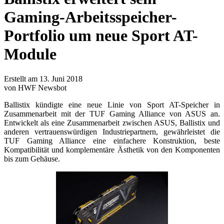
Gaming-Arbeitsspeicher-
Portfolio um neue Sport AT-
Module
Erstellt am 13. Juni 2018
von HWF Newsbot
Ballistix kündigte eine neue Linie von Sport AT-Speicher in
Zusammenarbeit mit der TUF Gaming Alliance von ASUS an.
Entwickelt als eine Zusammenarbeit zwischen ASUS, Ballistix und
anderen vertrauenswürdigen Industriepartnern, gewährleistet die
TUF Gaming Alliance eine einfachere Konstruktion, beste
Kompatibilität und komplementäre Ästhetik von den Komponenten
bis zum Gehäuse.