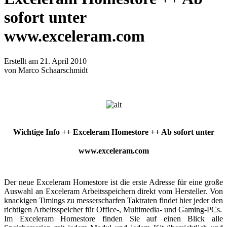
sofort unter
www.exceleram.com
Erstellt am 21. April 2010
von Marco Schaarschmidt
Wichtige Info ++ Exceleram Homestore ++ Ab sofort unter
www.exceleram.com
Der neue Exceleram Homestore ist die erste Adresse für eine große
Auswahl an Exceleram Arbeitsspeichern direkt vom Hersteller. Von
knackigen Timings zu messerscharfen Taktraten findet hier jeder den
richtigen Arbeitsspeicher für Office-, Multimedia- und Gaming-PCs.
Im Exceleram Homestore finden Sie auf einen Blick alle