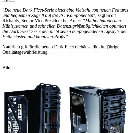
"
Die neue Dark Fleet-Serie bietet eine Vielzahl von neuen Features
und bequemen Zugriff auf die PC-Komponenten
", sagt Scott
Richards, Senior Vice President bei Antec. "
Mit hochmodernen
Kühlsystemen und schnellen Datenzugriffsmöglichkeiten optimiert
die Dark Fleet-Serie den nicht selten tempogeladenen Lifestyle der
Enthusiasten und kreativen Profis.
"
Natürlich gilt für die neuen Dark Fleet Gehäuse die dreijährige
Qualitätsgewährleistung.
Bilder: