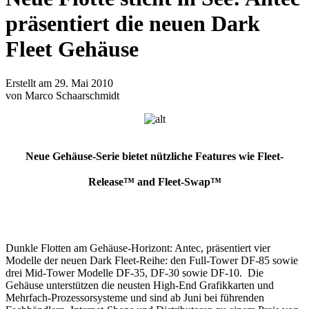
präsentiert die neuen Dark
Fleet Gehäuse
Erstellt am 29. Mai 2010
von Marco Schaarschmidt
Neue Gehäuse-Serie bietet nützliche Features wie Fleet-
Release™ and Fleet-Swap™
Dunkle Flotten am Gehäuse-Horizont: Antec, präsentiert vier
Modelle der neuen Dark Fleet-Reihe: den Full-Tower DF-85 sowie
drei Mid-Tower Modelle DF-35, DF-30 sowie DF-10. Die
Gehäuse unterstützen die neusten High-End Grafikkarten und
Mehrfach-Prozessorsysteme und sind ab Juni bei führenden