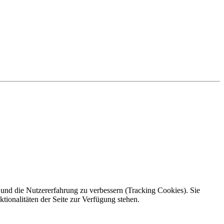
e und die Nutzererfahrung zu verbessern (Tracking Cookies). Sie
tionalitäten der Seite zur Verfügung stehen.