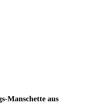
ngs-Manschette aus