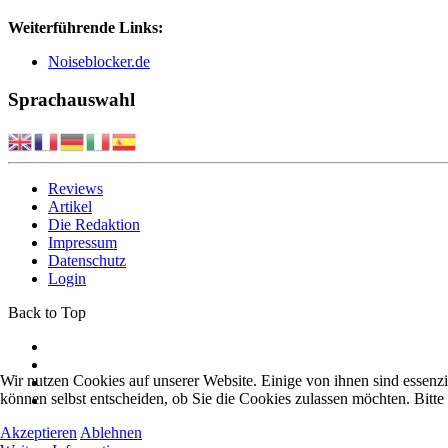
Weiterführende Links:
Noiseblocker.de
Sprachauswahl
Reviews
Artikel
Die Redaktion
Impressum
Datenschutz
Login
Back to Top
Wir nutzen Cookies auf unserer Website. Einige von ihnen sind essenzi
können selbst entscheiden, ob Sie die Cookies zulassen möchten. Bitte
Akzeptieren
Ablehnen