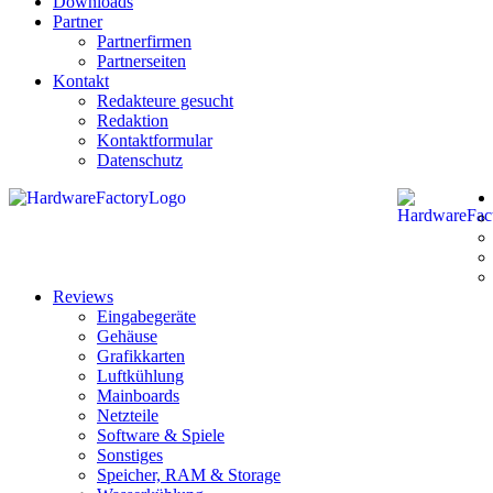
Downloads
Partner
Partnerfirmen
Partnerseiten
Kontakt
Redakteure gesucht
Redaktion
Kontaktformular
Datenschutz
Reviews
Eingabegeräte
Gehäuse
Grafikkarten
Luftkühlung
Mainboards
Netzteile
Software & Spiele
Sonstiges
Speicher, RAM & Storage