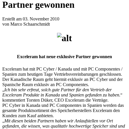
Partner gewonnen
Erstellt am 03. November 2010
von Marco Schaarschmidt
Exceleram hat neue exklusive Partner gewonnen
Exceleram hat mit PC Cyber / Kanada und mit PC Componentes /
Spanien zum heutigen Tage Vertriebsvereinbarungen geschlossen.
Der Kanadische Raum geht hiermit exklusiv an PC Cyber und der
Spanische Raum exklusiv an PC Componentes.
„
Ich bin sehr erfreut, solch gute Partner für den Vertrieb der
Exceleram Produkte in Kanada und Spanien gefunden zu haben.
“
kommentiert Torsten Düker, CEO Exceleram die Verträge.
PC Cyber in Kanada und PC Componentes in Spanien werden das
gesamte Produktsortiment des Speicherherstellers Exceleram den
Kunden zum Kauf anbieten.
„
Mit diesen beiden Partnern haben wir Anlaufstellen vor Ort
gefunden, die wissen, was qualitativ hochwertige Speicher sind und