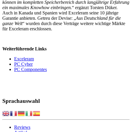
können im kompletten Speicherbereich durch langjährige Erfahrung
ein maximales Knowhow einbringen.
“ ergänzt Torsten Düker.
Auch in Kanada und Spanien wird Exceleram seine 10 jährige
Garantie anbieten. Getreu der Devise: „
Aus Deutschland für die
ganze Welt
“ wurden durch diese Verträge weitere wichtige Märkte
für Exceleram erschlossen.
Weiterführende Links
Exceleram
PC Cyber
PC Componentes
Sprachauswahl
Reviews