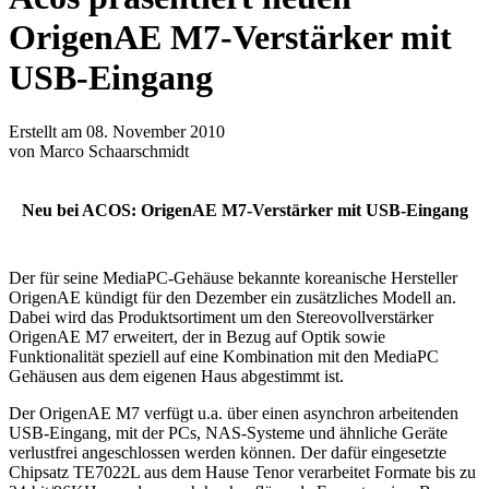
OrigenAE M7-Verstärker mit
USB-Eingang
Erstellt am 08. November 2010
von Marco Schaarschmidt
Neu bei ACOS: OrigenAE M7-Verstärker mit USB-Eingang
Der für seine MediaPC-Gehäuse bekannte koreanische Hersteller
OrigenAE kündigt für den Dezember ein zusätzliches Modell an.
Dabei wird das Produktsortiment um den Stereovollverstärker
OrigenAE M7 erweitert, der in Bezug auf Optik sowie
Funktionalität speziell auf eine Kombination mit den MediaPC
Gehäusen aus dem eigenen Haus abgestimmt ist.
Der OrigenAE M7 verfügt u.a. über einen asynchron arbeitenden
USB-Eingang, mit der PCs, NAS-Systeme und ähnliche Geräte
verlustfrei angeschlossen werden können. Der dafür eingesetzte
Chipsatz TE7022L aus dem Hause Tenor verarbeitet Formate bis zu