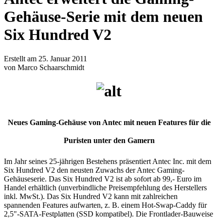
Gehäuse-Serie mit dem neuen
Six Hundred V2
Erstellt am 25. Januar 2011
von Marco Schaarschmidt
Neues Gaming-Gehäuse von Antec mit neuen Features für die
Puristen unter den Gamern
Im Jahr seines 25-jährigen Bestehens präsentiert Antec Inc. mit dem
Six Hundred V2 den neusten Zuwachs der Antec Gaming-
Gehäuseserie. Das Six Hundred V2 ist ab sofort ab 99,- Euro im
Handel erhältlich (unverbindliche Preisempfehlung des Herstellers
inkl. MwSt.). Das Six Hundred V2 kann mit zahlreichen
spannenden Features aufwarten, z. B. einem Hot-Swap-Caddy für
2,5"-SATA-Festplatten (SSD kompatibel). Die Frontlader-Bauweise