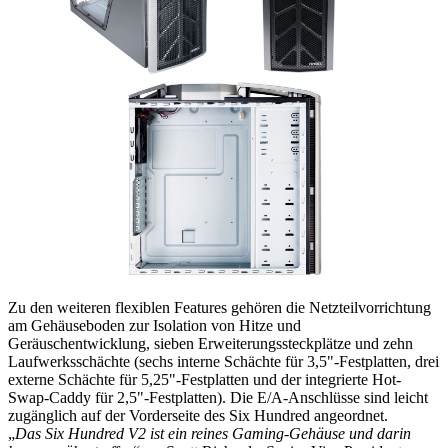
Zu den weiteren flexiblen Features gehören die Netzteilvorrichtung
am Gehäuseboden zur Isolation von Hitze und
Geräuschentwicklung, sieben Erweiterungssteckplätze und zehn
Laufwerksschächte (sechs interne Schächte für 3,5"-Festplatten, drei
externe Schächte für 5,25"-Festplatten und der integrierte Hot-
Swap-Caddy für 2,5"-Festplatten). Die E/A-Anschlüsse sind leicht
zugänglich auf der Vorderseite des Six Hundred angeordnet.
„
Das Six Hundred V2 ist ein reines Gaming-Gehäuse und darin