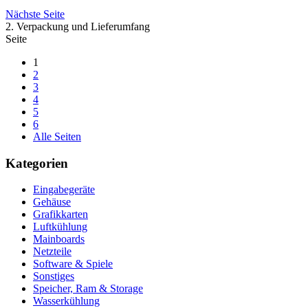
Nächste Seite
2. Verpackung und Lieferumfang
Seite
1
2
3
4
5
6
Alle Seiten
Kategorien
Eingabegeräte
Gehäuse
Grafikkarten
Luftkühlung
Mainboards
Netzteile
Software & Spiele
Sonstiges
Speicher, Ram & Storage
Wasserkühlung