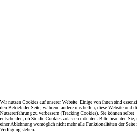
Wir nutzen Cookies auf unserer Website. Einige von ihnen sind essenzie
den Betrieb der Seite, während andere uns helfen, diese Website und d
Nutzererfahrung zu verbessern (Tracking Cookies). Sie können selbst
entscheiden, ob Sie die Cookies zulassen möchten. Bitte beachten Sie, 
einer Ablehnung womöglich nicht mehr alle Funktionalitäten der Seite 
Verfügung stehen.