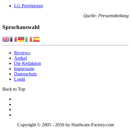
LG Projektoren
Quelle: Pressemitteilung
Sprachauswahl
Reviews
Artikel
Die Redaktion
Impressum
Datenschutz
Login
Back to Top
Copyright © 2005 - 2056 by Hardware-Factory.com