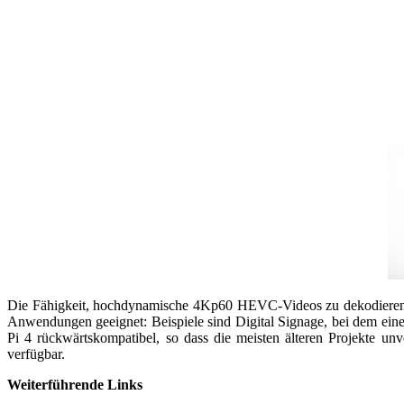
Die Fähigkeit, hochdynamische 4Kp60 HEVC-Videos zu dekodieren u
Anwendungen geeignet: Beispiele sind Digital Signage, bei dem eine
Pi 4 rückwärtskompatibel, so dass die meisten älteren Projekte un
verfügbar.
Weiterführende Links