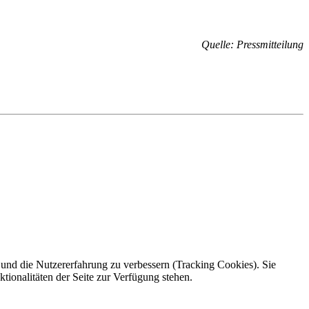
Quelle: Pressmitteilung
e und die Nutzererfahrung zu verbessern (Tracking Cookies). Sie
tionalitäten der Seite zur Verfügung stehen.