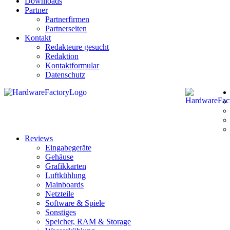
Downloads
Partner
Partnerfirmen
Partnerseiten
Kontakt
Redakteure gesucht
Redaktion
Kontaktformular
Datenschutz
Reviews
Eingabegeräte
Gehäuse
Grafikkarten
Luftkühlung
Mainboards
Netzteile
Software & Spiele
Sonstiges
Speicher, RAM & Storage