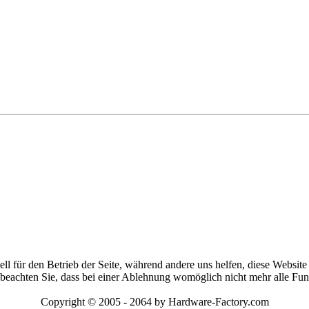
ell für den Betrieb der Seite, während andere uns helfen, diese Websit
 beachten Sie, dass bei einer Ablehnung womöglich nicht mehr alle Funk
Copyright © 2005 - 2064 by Hardware-Factory.com