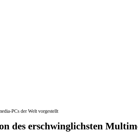
media-PCs der Welt vorgestellt
on des erschwinglichsten Multim