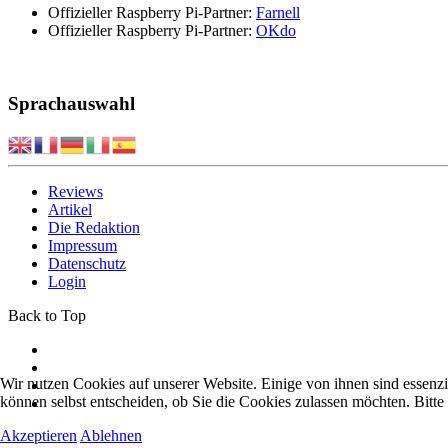
Offizieller Raspberry Pi-Partner:
Farnell
Offizieller Raspberry Pi-Partner:
OKdo
Sprachauswahl
Reviews
Artikel
Die Redaktion
Impressum
Datenschutz
Login
Back to Top
Wir nutzen Cookies auf unserer Website. Einige von ihnen sind essenzi
können selbst entscheiden, ob Sie die Cookies zulassen möchten. Bitte
Akzeptieren
Ablehnen