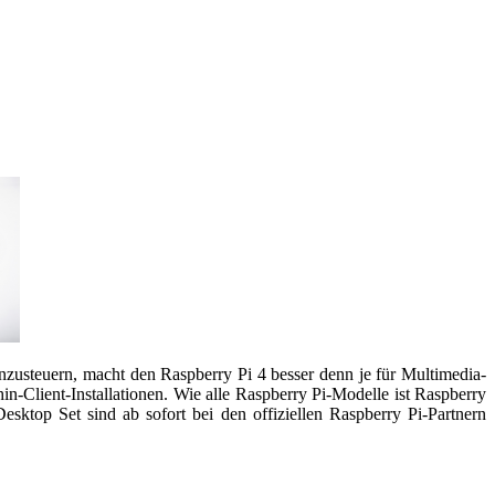
steuern, macht den Raspberry Pi 4 besser denn je für Multimedia-
-Client-Installationen. Wie alle Raspberry Pi-Modelle ist Raspberry
sktop Set sind ab sofort bei den offiziellen Raspberry Pi-Partnern