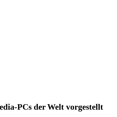
edia-PCs der Welt vorgestellt