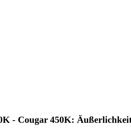
K - Cougar 450K: Äußerlichkei