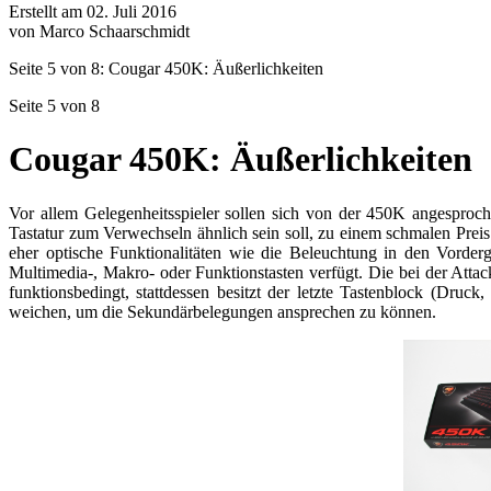
Erstellt am 02. Juli 2016
von Marco Schaarschmidt
Seite 5 von 8: Cougar 450K: Äußerlichkeiten
Seite 5 von 8
Cougar 450K: Äußerlichkeiten
Vor allem Gelegenheitsspieler sollen sich von der 450K angesproc
Tastatur zum Verwechseln ähnlich sein soll, zu einem schmalen Preis
eher optische Funktionalitäten wie die Beleuchtung in den Vorder
Multimedia-, Makro- oder Funktionstasten verfügt. Die bei der Attac
funktionsbedingt, stattdessen besitzt der letzte Tastenblock (Druc
weichen, um die Sekundärbelegungen ansprechen zu können.