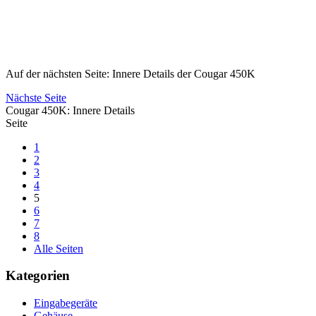
Auf der nächsten Seite: Innere Details der Cougar 450K
Nächste Seite
Cougar 450K: Innere Details
Seite
1
2
3
4
5
6
7
8
Alle Seiten
Kategorien
Eingabegeräte
Gehäuse