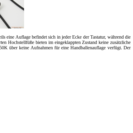
s eine Auflage befindet sich in jeder Ecke der Tastatur, während die
en Hochstellfüße bieten im eingeklappten Zustand keine zusätzliche
450K über keine Aufnahmen für eine Handballenauflage verfügt. Der