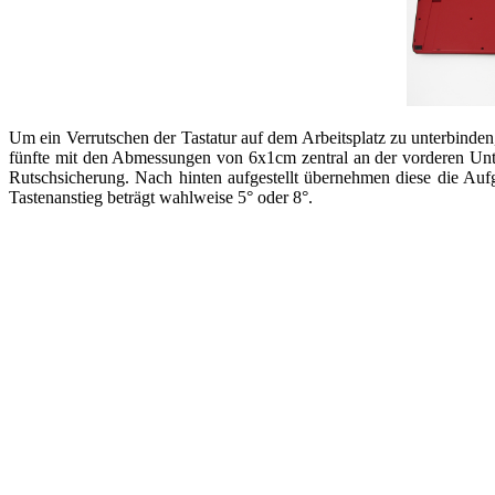
Um ein Verrutschen der Tastatur auf dem Arbeitsplatz zu unterbinden
fünfte mit den Abmessungen von 6x1cm zentral an der vorderen Unte
Rutschsicherung. Nach hinten aufgestellt übernehmen diese die Au
Tastenanstieg beträgt wahlweise 5° oder 8°.