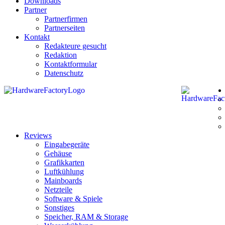
Downloads
Partner
Partnerfirmen
Partnerseiten
Kontakt
Redakteure gesucht
Redaktion
Kontaktformular
Datenschutz
Reviews
Eingabegeräte
Gehäuse
Grafikkarten
Luftkühlung
Mainboards
Netzteile
Software & Spiele
Sonstiges
Speicher, RAM & Storage