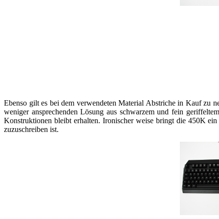
Ebenso gilt es bei dem verwendeten Material Abstriche in Kauf zu 
weniger ansprechenden Lösung aus schwarzem und fein geriffeltem 
Konstruktionen bleibt erhalten. Ironischer weise bringt die 450K 
zuzuschreiben ist.