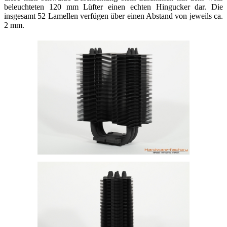
beleuchteten 120 mm Lüfter einen echten Hingucker dar. Die
insgesamt 52 Lamellen verfügen über einen Abstand von jeweils ca.
2 mm.