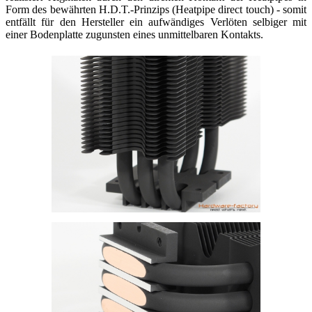
Form des bewährten H.D.T.-Prinzips (Heatpipe direct touch) - somit
entfällt für den Hersteller ein aufwändiges Verlöten selbiger mit
einer Bodenplatte zugunsten eines unmittelbaren Kontakts.