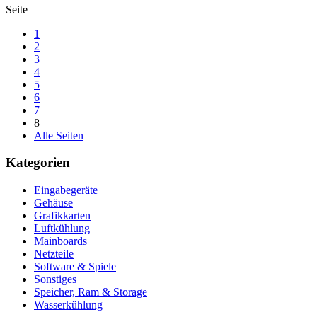
Seite
1
2
3
4
5
6
7
8
Alle Seiten
Kategorien
Eingabegeräte
Gehäuse
Grafikkarten
Luftkühlung
Mainboards
Netzteile
Software & Spiele
Sonstiges
Speicher, Ram & Storage
Wasserkühlung