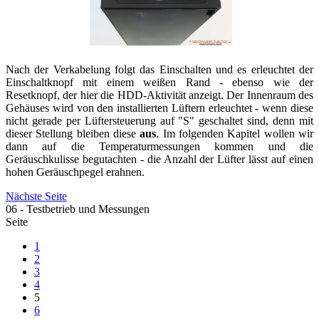
Nach der Verkabelung folgt das Einschalten und es erleuchtet der
Einschaltknopf mit einem weißen Rand - ebenso wie der
Resetknopf, der hier die HDD-Aktivität anzeigt. Der Innenraum des
Gehäuses wird von den installierten Lüftern erleuchtet - wenn diese
nicht gerade per Lüftersteuerung auf "S" geschaltet sind, denn mit
dieser Stellung bleiben diese
aus
. Im folgenden Kapitel wollen wir
dann auf die Temperaturmessungen kommen und die
Geräuschkulisse begutachten - die Anzahl der Lüfter lässt auf einen
hohen Geräuschpegel erahnen.
Nächste Seite
06 - Testbetrieb und Messungen
Seite
1
2
3
4
5
6