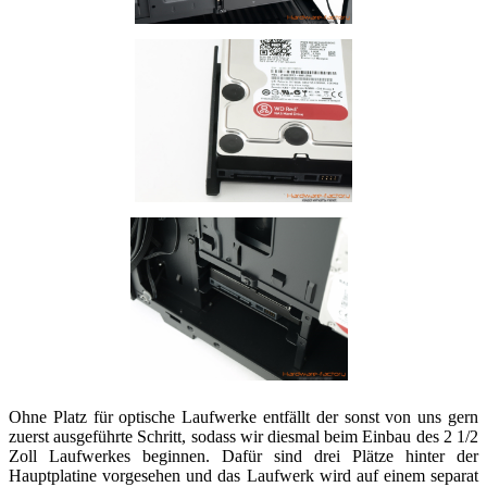
Ohne Platz für optische Laufwerke entfällt der sonst von uns gern
zuerst ausgeführte Schritt, sodass wir diesmal beim Einbau des 2 1/2
Zoll Laufwerkes beginnen. Dafür sind drei Plätze hinter der
Hauptplatine vorgesehen und das Laufwerk wird auf einem separat