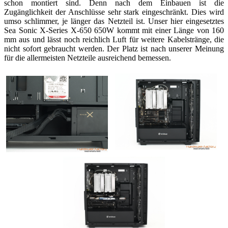
schon montiert sind. Denn nach dem Einbauen ist die
Zugänglichkeit der Anschlüsse sehr stark eingeschränkt. Dies wird
umso schlimmer, je länger das Netzteil ist. Unser hier eingesetztes
Sea Sonic X-Series X-650 650W kommt mit einer Länge von 160
mm aus und lässt noch reichlich Luft für weitere Kabelstränge, die
nicht sofort gebraucht werden. Der Platz ist nach unserer Meinung
für die allermeisten Netzteile ausreichend bemessen.