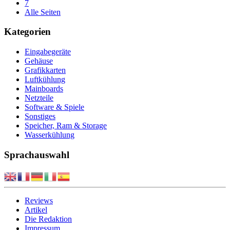
7
Alle Seiten
Kategorien
Eingabegeräte
Gehäuse
Grafikkarten
Luftkühlung
Mainboards
Netzteile
Software & Spiele
Sonstiges
Speicher, Ram & Storage
Wasserkühlung
Sprachauswahl
Reviews
Artikel
Die Redaktion
Impressum