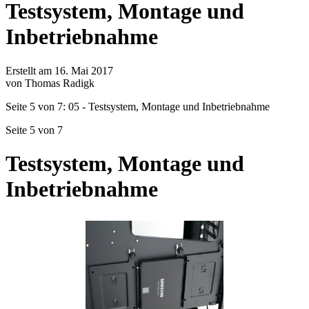
Testsystem, Montage und
Inbetriebnahme
Erstellt am 16. Mai 2017
von Thomas Radigk
Seite 5 von 7: 05 - Testsystem, Montage und Inbetriebnahme
Seite 5 von 7
Testsystem, Montage und
Inbetriebnahme