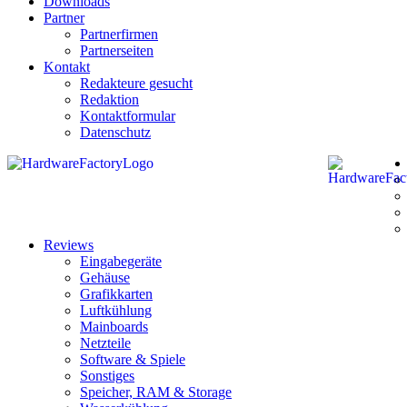
Downloads
Partner
Partnerfirmen
Partnerseiten
Kontakt
Redakteure gesucht
Redaktion
Kontaktformular
Datenschutz
Reviews
Eingabegeräte
Gehäuse
Grafikkarten
Luftkühlung
Mainboards
Netzteile
Software & Spiele
Sonstiges
Speicher, RAM & Storage