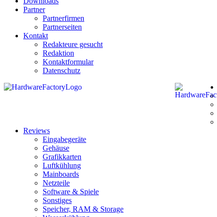
Downloads
Partner
Partnerfirmen
Partnerseiten
Kontakt
Redakteure gesucht
Redaktion
Kontaktformular
Datenschutz
Reviews
Eingabegeräte
Gehäuse
Grafikkarten
Luftkühlung
Mainboards
Netzteile
Software & Spiele
Sonstiges
Speicher, RAM & Storage